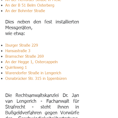
An der B 51 Belm Osterberg
An der Bohmter Straße
Dies neben den fest installierten
Messgeräten,
wie etwa:
Iburger Straße 229
Hansastraße 3
Bramscher Straße 269
An der Hegge 1
, Ostercappeln
Quirrlsweg 1
Warendorfer Straße in Lengerich
Osnabrücker Str. 315 in Ippenbüren
Die Rechtsanwaltskanzlei Dr. Jan
van Lengerich - Fachanwalt für
Strafrecht - steht ihnen in
Bußgeldverfahren
gegen Vorwürfe