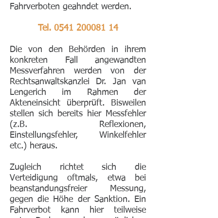
Fahrverboten geahndet werden.
Tel.
0541 200081 14
​Die von den Behörden in ihrem
konkreten Fall angewandten
Messverfahren werden von der
Rechtsanwaltskanzlei Dr.
Jan van
Lengerich
im Rahmen der
Akteneinsicht überprüft. Bisweilen
stellen sich bereits hier Messfehler
(z.B. Reflexionen,
Einstellungsfehler, Winkelfehler
etc.) heraus.
Zugleich richtet sich die
Verteidigung oftmals, etwa bei
beanstandungsfreier Messung,
gegen die Höhe der Sanktion. Ein
Fahrverbot kann hier teilweise