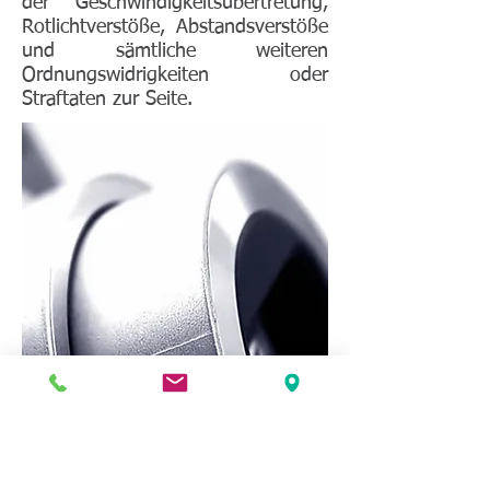
der Geschwindigkeitsübertretung,
Rotlichtverstöße, Abstandsverstöße
und sämtliche weiteren
Ordnungswidrigkeiten oder
Straftaten zur Seite.