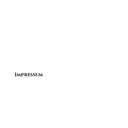
Impressum