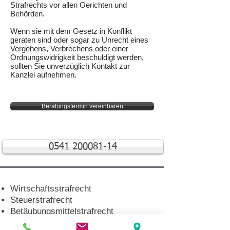
Strafrechts vor allen Gerichten und
Behörden.
Wenn sie mit dem Gesetz in Konflikt
geraten sind oder sogar zu Unrecht eines
Vergehens, Verbrechens oder einer
Ordnungswidrigkeit beschuldigt werden,
sollten Sie unverzüglich Kontakt zur
Kanzlei aufnehmen.
Beratungstermin vereinbaren
0541 200081-14
Wirtschaftsstrafrecht
S
teuerstrafrecht
Betäubungsmittelstrafrecht
Sexualstrafrecht