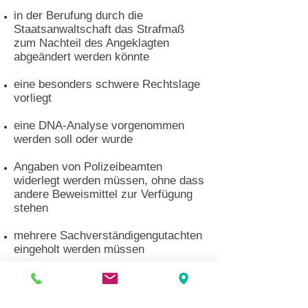
in der Berufung durch die
Staatsanwaltschaft das Strafmaß
zum Nachteil des Angeklagten
abgeändert werden könnte
eine besonders schwere Rechtslage
vorliegt
eine DNA-Analyse vorgenommen
werden soll oder wurde
Angaben von Polizeibeamten
widerlegt werden müssen, ohne dass
andere Beweismittel zur Verfügung
stehen
mehrere Sachverständigengutachten
eingeholt werden müssen
bereits ein Angeklagter einen
Pflichtverteidiger hat