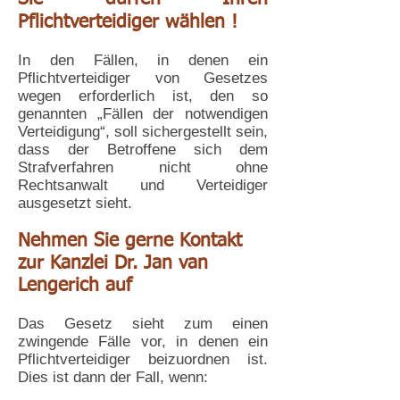
Pflichtverteidiger wählen !
In den Fällen, in denen ein
Pflichtverteidiger von Gesetzes
wegen erforderlich ist, den so
genannten „Fällen der notwendigen
Verteidigung“, soll sichergestellt sein,
dass der Betroffene sich dem
Strafverfahren nicht ohne
Rechtsanwalt und Verteidiger
ausgesetzt sieht.
Nehmen Sie gerne Kontakt
zur Kanzlei Dr. Jan van
Lengerich auf
Das Gesetz sieht zum einen
zwingende Fälle vor, in denen ein
Pflichtverteidiger beizuordnen ist.
Dies ist dann der Fall, wenn: