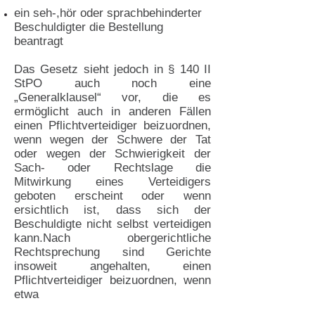
ein seh-,hör oder sprachbehinderter
Beschuldigter die Bestellung
beantragt
Das Gesetz sieht jedoch in § 140 II
StPO auch noch eine
„Generalklausel“ vor, die es
ermöglicht auch in anderen Fällen
einen Pflichtverteidiger beizuordnen,
wenn wegen der Schwere der Tat
oder wegen der Schwierigkeit der
Sach- oder Rechtslage die
Mitwirkung eines Verteidigers
geboten erscheint oder wenn
ersichtlich ist, dass sich der
Beschuldigte nicht selbst verteidigen
kann.Nach obergerichtliche
Rechtsprechung sind Gerichte
insoweit angehalten, einen
Pflichtverteidiger beizuordnen, wenn
etwa