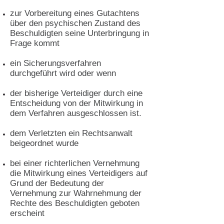
zur Vorbereitung eines Gutachtens
über den psychischen Zustand des
Beschuldigten seine Unterbringung in
Frage kommt
ein Sicherungsverfahren
durchgeführt wird oder wenn
der bisherige Verteidiger durch eine
Entscheidung von der Mitwirkung in
dem Verfahren ausgeschlossen ist.
dem Verletzten ein Rechtsanwalt
beigeordnet wurde
bei einer richterlichen Vernehmung
die Mitwirkung eines Verteidigers auf
Grund der Bedeutung der
Vernehmung zur Wahrnehmung der
Rechte des Beschuldigten geboten
erscheint