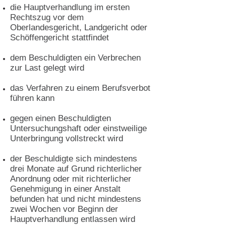
die Hauptverhandlung im ersten
Rechtszug vor dem
Oberlandesgericht, Landgericht oder
Schöffengericht stattfindet
dem Beschuldigten ein
Verbrechen
zur Last gelegt wird
das Verfahren zu einem Berufsverbot
führen kann
gegen einen Beschuldigten
Untersuchungshaft
oder einstweilige
Unterbringung vollstreckt wird
der Beschuldigte sich mindestens
drei Monate auf Grund richterlicher
Anordnung oder mit richterlicher
Genehmigung in einer Anstalt
befunden hat und nicht mindestens
zwei Wochen vor Beginn der
Hauptverhandlung entlassen wird