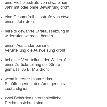
eine Freiheitsstrafe von etwa einem
Jahr mit oder ohne Bewährung droht
eine Gesamtfreiheitsstrafe von etwa
einem Jahr droht
bereits gewährte Strafaussetzung in
widerrufen werden könnten
einem Ausländer bei einer
Verurteilung die Ausweisung droht
bei einer Verurteilung der Widerruf
einer Zurückstellung der Strafe
gemäß § 35
BTMG
droht
wenn in erster Instanz das
Schöffengericht des Amtsgerichts
zuständig ist
zwei Behörden unterschiedliche
Rechtsansichten sind