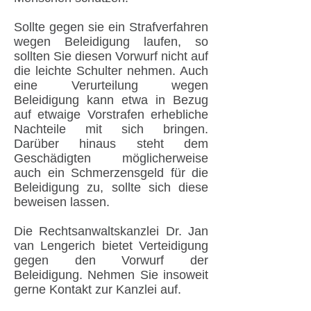
Sollte gegen sie ein
Strafverfahren
wegen Beleidigung laufen, so
sollten Sie diesen Vorwurf nicht auf
die leichte Schulter nehmen. Auch
eine Verurteilung wegen
Beleidigung kann etwa in Bezug
auf etwaige Vorstrafen erhebliche
Nachteile mit sich bringen.
Darüber hinaus steht dem
Geschädigten möglicherweise
auch ein Schmerzensgeld für die
Beleidigung zu, sollte sich diese
beweisen lassen.
Die Rechtsanwaltskanzlei Dr.
Jan
van Lengerich
bietet Verteidigung
gegen den Vorwurf der
Beleidigung. Nehmen Sie insoweit
gerne Kontakt zur Kanzlei auf.