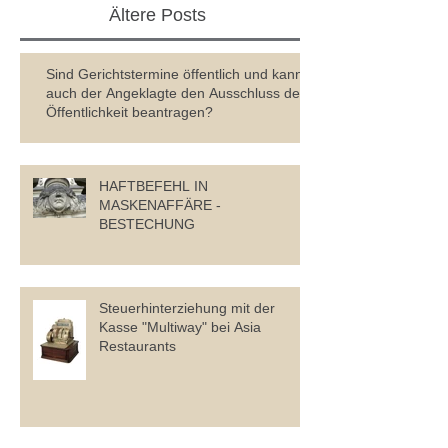
Ältere Posts
Sind Gerichtstermine öffentlich und kann
auch der Angeklagte den Ausschluss der
Öffentlichkeit beantragen?
HAFTBEFEHL IN
MASKENAFFÄRE -
BESTECHUNG
Steuerhinterziehung mit der
Kasse "Multiway" bei Asia
Restaurants