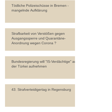
Tödliche Polizeischüsse in Bremen -
mangelnde Aufklärung
Strafbarkeit von Verstößen gegen
Ausgangssperre und Quarantäne-
Anordnung wegen Corona ?
Bundesregierung will "IS-Verdächtige" aus
der Türkei aufnehmen
43. Strafverteidigertag in Regensburg