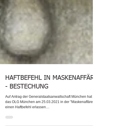
HAFTBEFEHL IN MASKENAFFÄRE
- BESTECHUNG
Auf Antrag der Generalstaatsanwaltschaft München hat
das OLG München am 25.03.2021 in der "Maskenaffäre"
einen Haftbefehl erlassen....