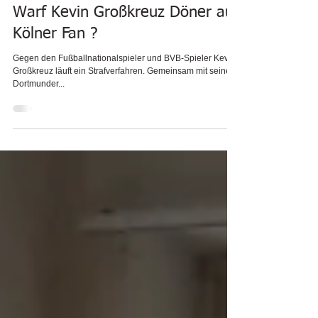
Warf Kevin Großkreuz Döner auf
Kölner Fan ?
Gegen den Fußballnationalspieler und BVB-Spieler Kevin
Großkreuz läuft ein Strafverfahren. Gemeinsam mit seinem
Dortmunder...