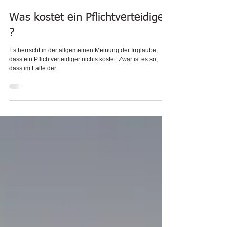
Was kostet ein Pflichtverteidiger
?
Es herrscht in der allgemeinen Meinung der Irrglaube,
dass ein Pflichtverteidiger nichts kostet. Zwar ist es so,
dass im Falle der...