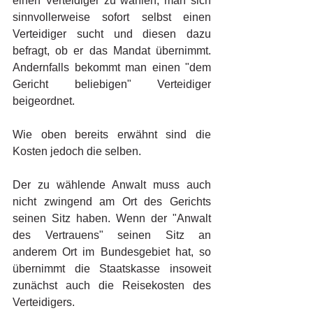
einen Verteidiger zu wählen, man sich 
sinnvollerweise sofort selbst einen 
Verteidiger sucht und diesen dazu 
befragt, ob er das Mandat übernimmt. 
Andernfalls bekommt man einen "dem 
Gericht beliebigen" Verteidiger 
beigeordnet. 
Wie oben bereits erwähnt sind die 
Kosten jedoch die selben. 
Der zu wählende Anwalt muss auch 
nicht zwingend am Ort des Gerichts 
seinen Sitz haben. Wenn der "Anwalt 
des Vertrauens" seinen Sitz an 
anderem Ort im Bundesgebiet hat, so 
übernimmt die Staatskasse insoweit 
zunächst auch die Reisekosten des 
Verteidigers. 