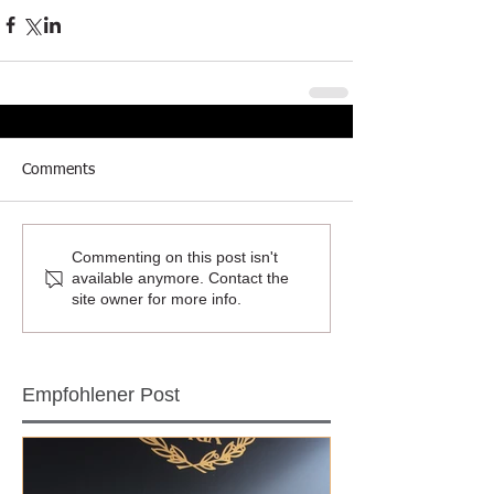
Comments
Commenting on this post isn't
available anymore. Contact the
site owner for more info.
Empfohlener Post