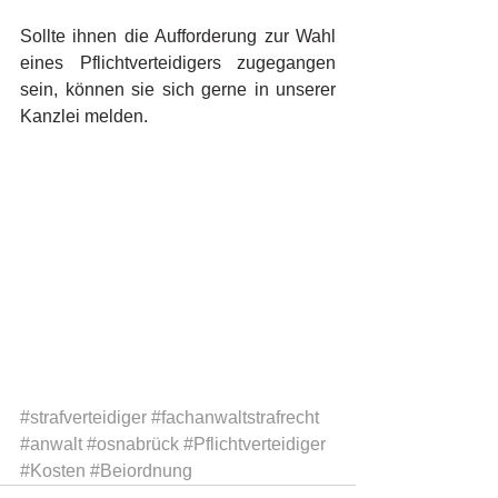
Sollte ihnen die Aufforderung zur Wahl 
eines Pflichtverteidigers zugegangen 
sein, können sie sich gerne in unserer 
Kanzlei melden. 
#strafverteidiger
#fachanwaltstrafrecht
#anwalt
#osnabrück
#Pflichtverteidiger
#Kosten
#Beiordnung