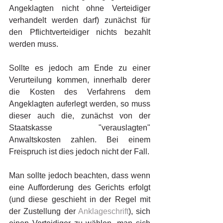
Angeklagten nicht ohne Verteidiger 
verhandelt werden darf) zunächst für 
den Pflichtverteidiger nichts bezahlt 
werden muss. 
Sollte es jedoch am Ende zu einer 
Verurteilung kommen, innerhalb derer 
die Kosten des Verfahrens dem 
Angeklagten auferlegt werden, so muss 
dieser auch die, zunächst von der 
Staatskasse "verauslagten" 
Anwaltskosten zahlen. Bei einem 
Freispruch ist dies jedoch nicht der Fall. 
Man sollte jedoch beachten, dass wenn 
eine Aufforderung des Gerichts erfolgt 
(und diese geschieht in der Regel mit 
der Zustellung der 
Anklageschrift
), sich 