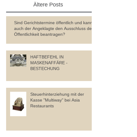
Ältere Posts
Sind Gerichtstermine öffentlich und kann
auch der Angeklagte den Ausschluss der
Öffentlichkeit beantragen?
HAFTBEFEHL IN
MASKENAFFÄRE -
BESTECHUNG
Steuerhinterziehung mit der
Kasse "Multiway" bei Asia
Restaurants