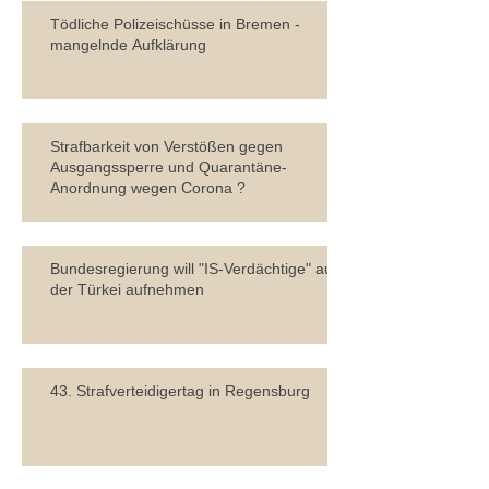
Tödliche Polizeischüsse in Bremen -
mangelnde Aufklärung
Strafbarkeit von Verstößen gegen
Ausgangssperre und Quarantäne-
Anordnung wegen Corona ?
Bundesregierung will "IS-Verdächtige" aus
der Türkei aufnehmen
43. Strafverteidigertag in Regensburg